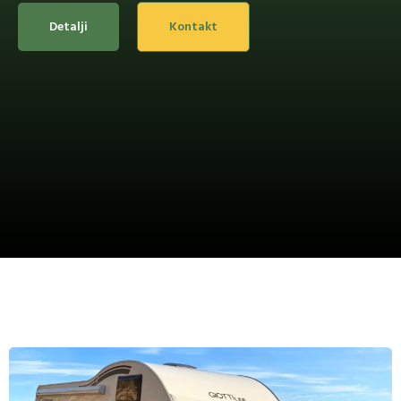
Detalji
Kontakt